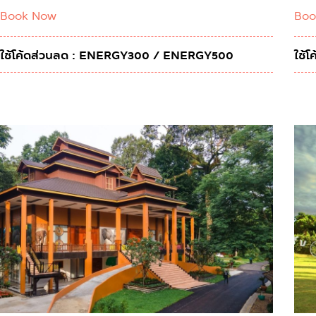
Book Now
Boo
ใช้โค้ดส่วนลด : ENERGY300 / ENERGY500
ใช้