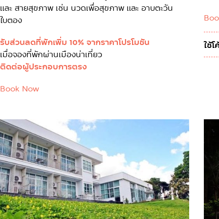
และ สายสุขภาพ เช่น นวดเพื่อสุขภาพ และ อาบตะวัน
Boo
ใบตอง
รับส่วนลดที่พักเพิ่ม 10% จากราคาโปรโมชัน
ใช้
เมื่อจองที่พักผ่านเมืองน่าเที่ยว
ติดต่อผู้ประกอบการตรง
Book Now